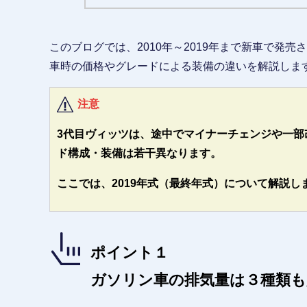
このブログでは、2010年～2019年まで新車で発
車時の価格やグレードによる装備の違いを解説しま
注意
3代目ヴィッツは、途中でマイナーチェンジや一部
ド構成・装備は若干異なります。
ここでは、2019年式（最終年式）について解説し
ポイント１
ガソリン車の排気量は３種類も