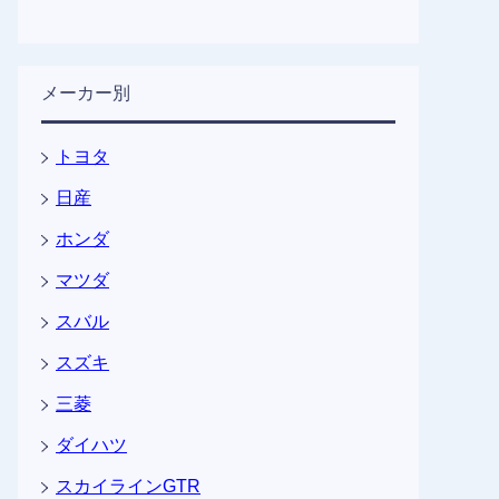
メーカー別
トヨタ
日産
ホンダ
マツダ
スバル
スズキ
三菱
ダイハツ
スカイラインGTR