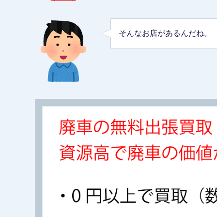
そんなお店があるんだね。