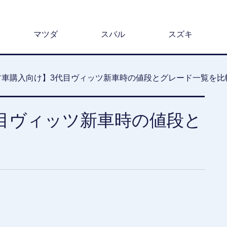
マツダ
スバル
スズキ
古車購入向け】3代目ヴィッツ新車時の値段とグレード一覧を比
目ヴィッツ新車時の値段と