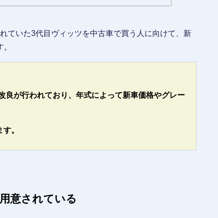
売されていた3代目ヴィッツを中古車で買う人に向けて、新
す。
改良が行われており、年式によって新車価格やグレー
ます。
用意されている