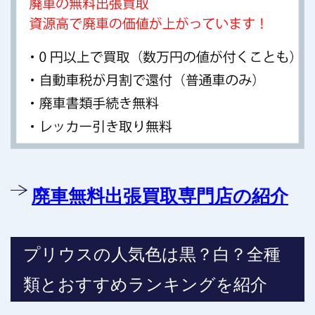
廃車無料出張買取専門店の紹介
プリウスの人気色は黒？白？全種
類とおすすめランキングを紹介