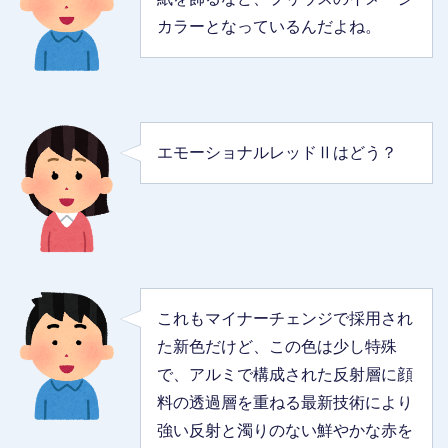
カラーとなっているんだよね。
エモーショナルレッドⅡはどう？
これもマイナーチェンジで採用され
た新色だけど、この色は少し特殊
で、アルミで構成された反射層に顔
料の透過層を重ねる最新技術により
強い反射と濁りのない鮮やかな赤を