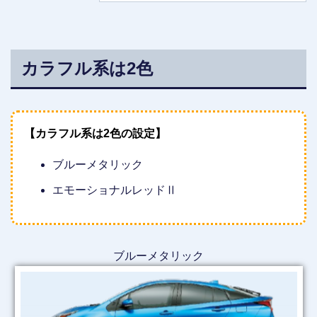
カラフル系は2色
【カラフル系は2色の設定】
ブルーメタリック
エモーショナルレッドⅡ
ブルーメタリック