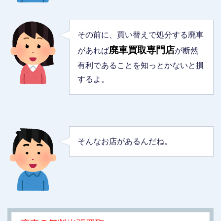
その前に、買い替えで処分する廃車
廃車買取専門店
があれば
が断然
有利であることを知っとかないと損
するよ。
そんなお店があるんだね。