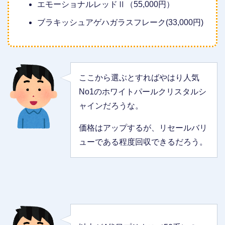
エモーショナルレッドⅡ（55,000円）
ブラキッシュアゲハガラスフレーク(33,000円)
ここから選ぶとすればやはり人気
No1のホワイトパールクリスタルシ
ャインだろうな。
価格はアップするが、リセールバリ
ューである程度回収できるだろう。