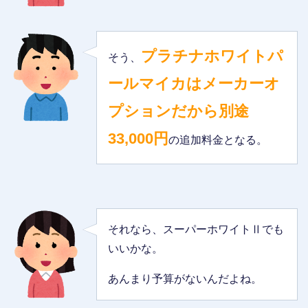
プラチナホワイトパ
そう、
ールマイカはメーカーオ
プションだから別途
33,000円
の追加料金となる。
それなら、スーパーホワイトⅡでも
いいかな。
あんまり予算がないんだよね。