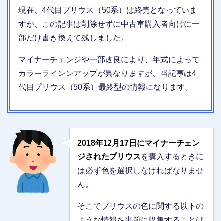
現在、4代目プリウス（50系）は終売となっていま
すが、この記事は削除せずに中古車購入者向けに一
部だけ書き換えて残しました。
マイナーチェンジや一部改良により、年式によって
カラーラインンアップが異なりますが、当記事は4
代目プリウス（50系）最終型の情報になります。
2018年12月17日にマイナーチェン
ジされたプリウス
を購入するときに
は必ず色を選択しなければなりませ
ん。
そこでプリウスの色に関する以下の
ような情報を事前に収集することは