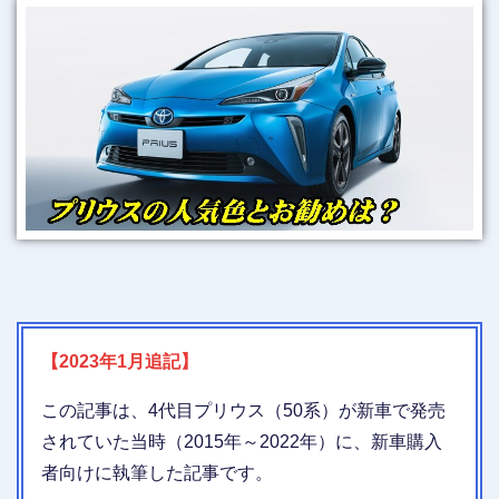
【2023年1月追記】
この記事は、4代目プリウス（50系）が新車で発売
されていた当時（2015年～2022年）に、新車購入
者向けに執筆した記事です。