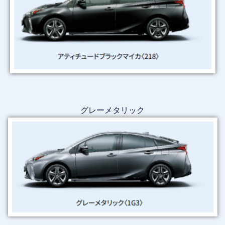
グレーメタリック