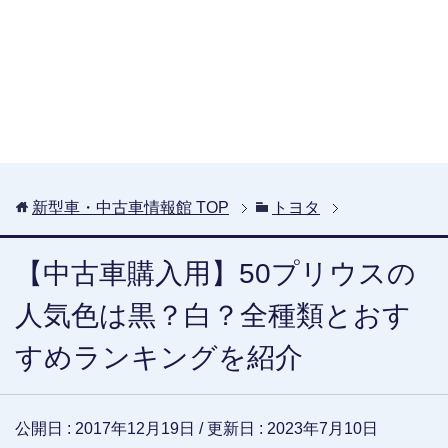
新型車・中古車情報館
TOP
トヨタ
【中古車購入用】50プリウスの
人気色は黒？白？全種類とおす
すめランキングを紹介
公開日 :
2017年12月19日
/ 更新日 :
2023年7月10日