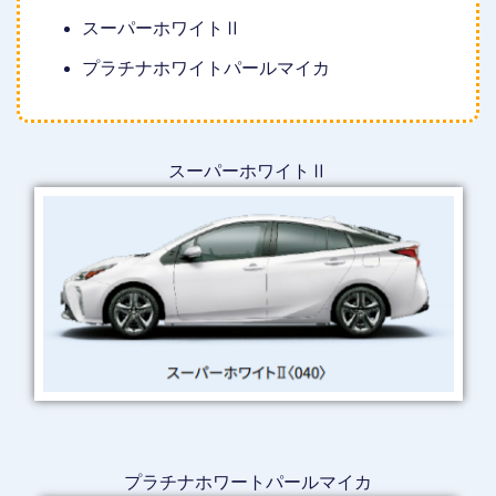
スーパーホワイトⅡ
プラチナホワイトパールマイカ
スーパーホワイトⅡ
プラチナホワートパールマイカ