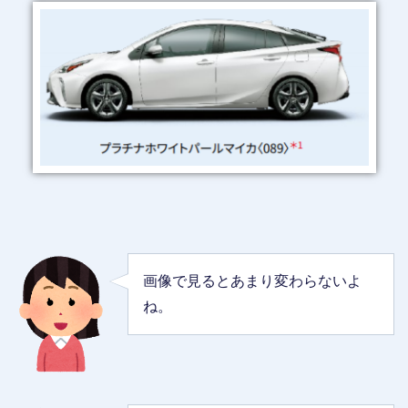
画像で見るとあまり変わらないよ
ね。