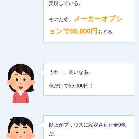
実現している。
メーカーオプシ
そのため、
ョンで55,000円
もする。
うわー、高いなあ。
色だけで55,000円！
以上がプリウスに設定された全9色
だ。