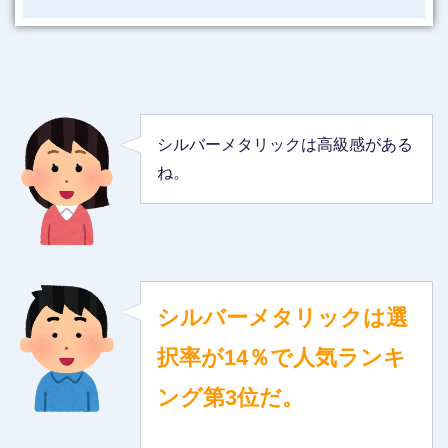
シルバーメタリックは高級感がある
ね。
シルバーメタリックは選
択率が14％で人気ランキ
ング第3位だ。