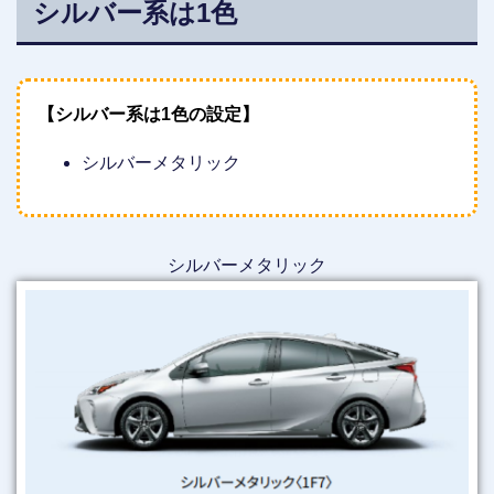
シルバー系は1色
【シルバー系は1色の設定】
シルバーメタリック
シルバーメタリック