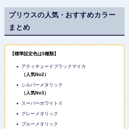
プリウスの人気・おすすめカラー
まとめ
【標準設定色は5種類】
アティチュードブラックマイカ
（人気No2）
シルバーメタリック
（人気No3）
スーパーホワイトⅡ
グレーメタリック
ブルーメタリック