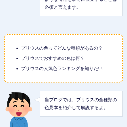
必須と言えます。
プリウスの色ってどんな種類があるの？
プリウスでおすすめの色は何？
プリウスの人気色ランキングを知りたい
当ブログでは、プリウスの全種類の
色見本を紹介して解説するよ。