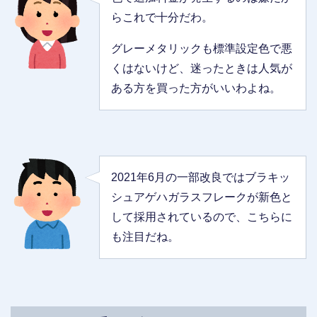
らこれで十分だわ。
グレーメタリックも標準設定色で悪
くはないけど、迷ったときは人気が
ある方を買った方がいいわよね。
2021年6月の一部改良ではブラキッ
シュアゲハガラスフレークが新色と
して採用されているので、こちらに
も注目だね。