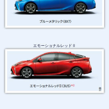
エモーショナルレッドⅡ