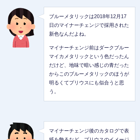
ブルーメタリックは2018年12月17
日のマイナーチェンジで採用された
新色なんだよね。
マイナーチェンジ前はダークブルー
マイカメタリックという色だったん
だけど、地味で暗い感じの青だった
からこのブルーメタリックのほうが
明るくてプリウスにも似合うと思
う。
マイナーチェンジ後のカタログで表
紙を飾るなど、プリウスのイメージ