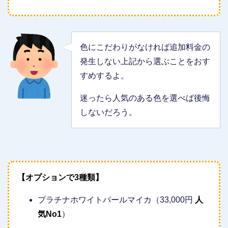
色にこだわりがなければ追加料金の
発生しない上記から選ぶことをおす
すめするよ。
迷ったら人気のある色を選べば後悔
しないだろう。
【オプションで3種類】
プラチナホワイトパールマイカ（33,000円
人
気No1
）