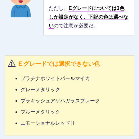
ただし、
Eグレードについては3色
しか設定がなく、下記の色は選べな
い
ので注意が必要だ。
Ｅグレードでは選択できない色
プラチナホワイトパールマイカ
グレーメタリック
ブラキッシュアゲハガラスフレーク
ブルーメタリック
エモーショナルレッドⅡ