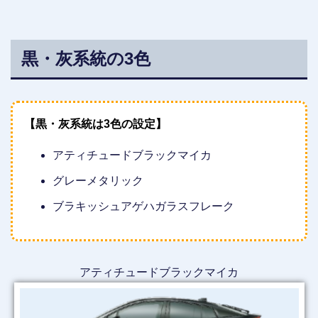
黒・灰系統の3色
【黒・灰系統は3色の設定】
アティチュードブラックマイカ
グレーメタリック
ブラキッシュアゲハガラスフレーク
アティチュードブラックマイカ