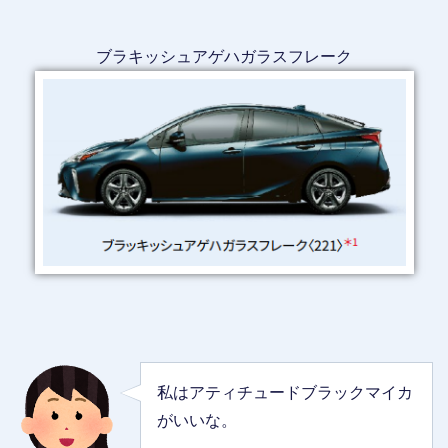
ブラキッシュアゲハガラスフレーク
私はアティチュードブラックマイカ
がいいな。