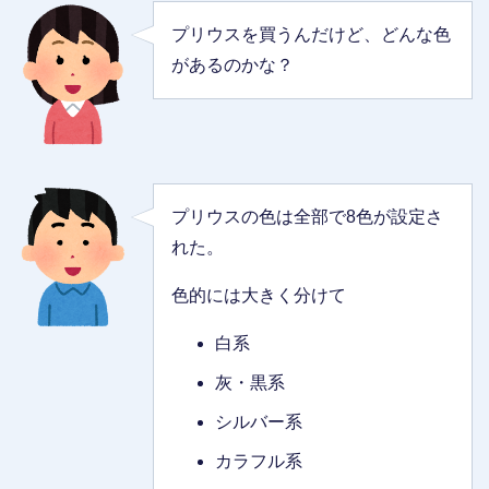
プリウスを買うんだけど、どんな色
があるのかな？
プリウスの色は全部で8色が設定さ
れた。
色的には大きく分けて
白系
灰・黒系
シルバー系
カラフル系