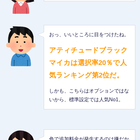
おっ、いいところに目をつけたね。
アティチュードブラック
マイカは選択率20％で人
気ランキング第2位だ。
しかも、こちらはオプションではな
いから、標準設定では人気No1。
色で追加料金が発生するのは嫌だか