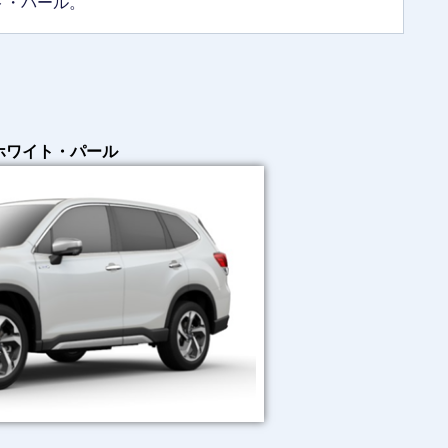
ト・パール。
ホワイト・パール