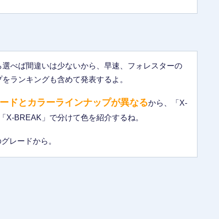
ら選べば間違いは少ないから、早速、フォレスターの
プをランキングも含めて発表するよ。
グレードとカラーラインナップが異なる
から、「X-
「X-BREAK」で分けて色を紹介するね。
のグレードから。