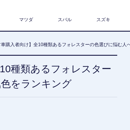
マツダ
スバル
スズキ
古車購入者向け】全10種類あるフォレスターの色選びに悩む人
10種類あるフォレスター
気色をランキング