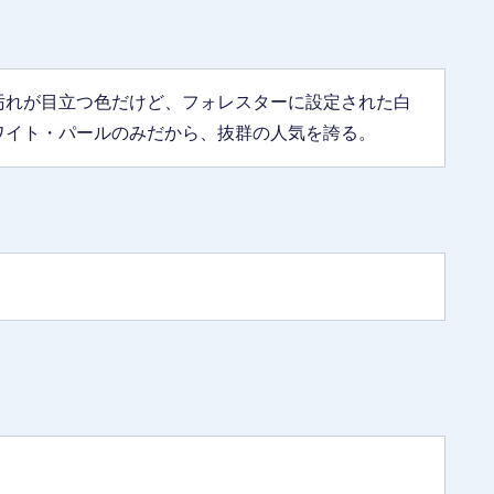
汚れが目立つ色だけど、フォレスターに設定された白
ワイト・パールのみだから、抜群の人気を誇る。