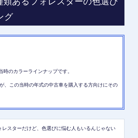
種類あるフォレスターの色選び
ング
た当時のカラーラインナップです。
が、この当時の年式の中古車を購入する方向けにその
フォレスターだけど、色選びに悩む人もいるんじゃない