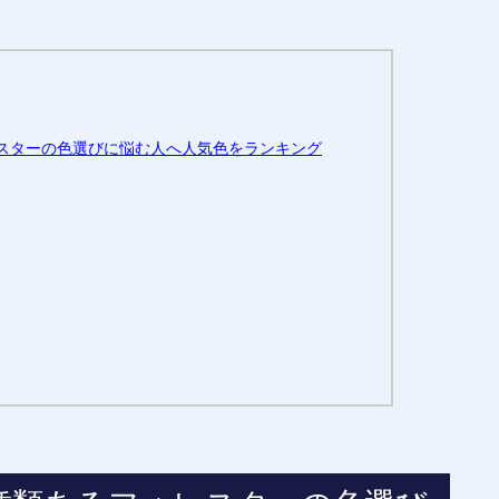
レスターの色選びに悩む人へ人気色をランキング