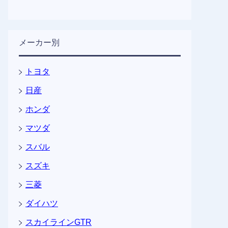
メーカー別
トヨタ
日産
ホンダ
マツダ
スバル
スズキ
三菱
ダイハツ
スカイラインGTR