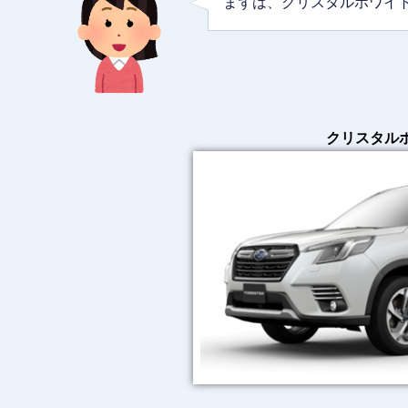
まずは、クリスタルホワイ
クリスタル