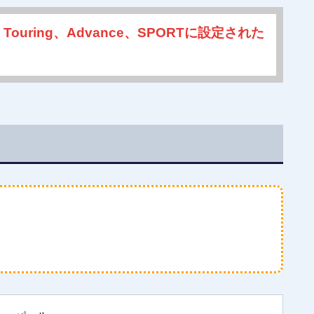
ring、Advance、SPORTに設定された