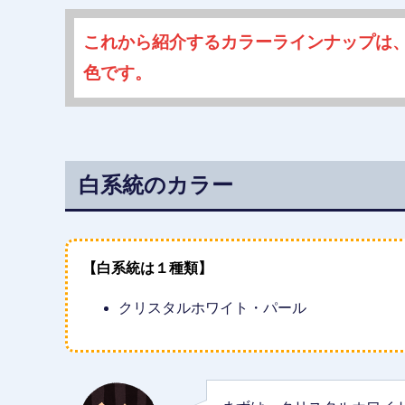
これから紹介するカラーラインナップは、Tou
色です。
白系統のカラー
【白系統は１種類】
クリスタルホワイト・パール