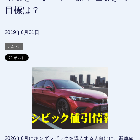
目標は？
2019年8月31日
ホンダ
2026年8月にホンダシビックを購入する人向けに、新車値