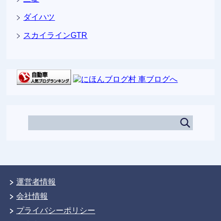
ダイハツ
スカイラインGTR
運営者情報
会社情報
プライバシーポリシー