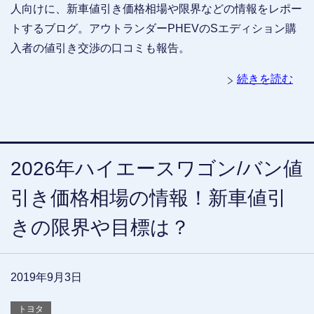
人向けに、新車値引き価格相場や限界などの情報をレポー
トするブログ。アウトランダーPHEVのSエディション購
入者の値引き交渉の口コミも報告。
続きを読む
2026年ハイエースワゴン/バン値
引き価格相場の情報！新車値引
きの限界や目標は？
2019年9月3日
トヨタ