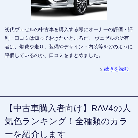
初代ヴェゼルの中古車を購入する際にオーナーの評価・評
判・口コミは知っておきたいところだ。 ヴェゼルの所有
者は、燃費や走り、装備やデザイン・内装等をどのように
評価しているのか、口コミをまとめました。
続きを読む
【中古車購入者向け】RAV4の人
気色ランキング！全種類のカラ
ーを紹介します