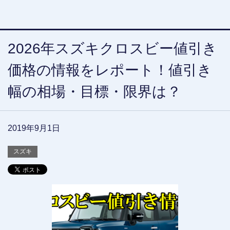
2026年スズキクロスビー値引き
価格の情報をレポート！値引き
幅の相場・目標・限界は？
2019年9月1日
スズキ