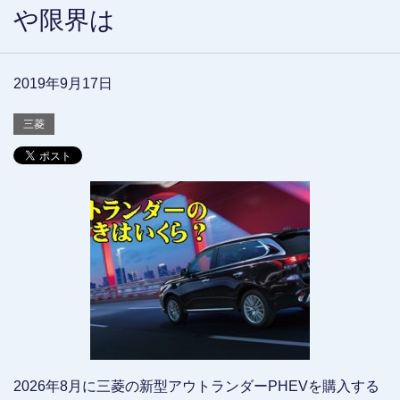
や限界は
2019年9月17日
三菱
2026年8月に三菱の新型アウトランダーPHEVを購入する