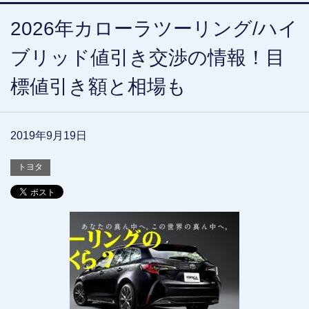
2026年カローラツーリング/ハイ
ブリッド値引き交渉の情報！目
標値引き額と相場も
2019年9月19日
トヨタ