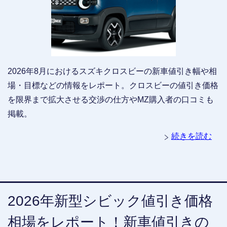
2026年8月におけるスズキクロスビーの新車値引き幅や相
場・目標などの情報をレポート。クロスビーの値引き価格
を限界まで拡大させる交渉の仕方やMZ購入者の口コミも
掲載。
続きを読む
2026年新型シビック値引き価格
相場をレポート！新車値引きの