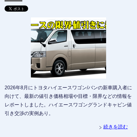
2026年8月にトヨタハイエースワゴン/バンの新車購入者に
向けて、最新の値引き価格相場や目標・限界などの情報を
レポートしました。ハイエースワゴングランドキャビン値
引き交渉の実例あり。
続きを読む