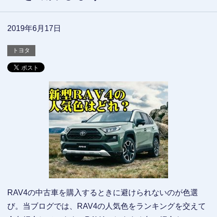
2019年6月17日
トヨタ
RAV4の中古車を購入するときに避けられないのが色選
び。当ブログでは、RAV4の人気色をランキングを交えて