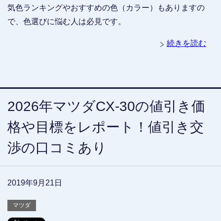
気色ランキングやおすすめの色（カラー）もありますの
で、色選びに悩む人は必見です。
続きを読む
2026年マツダCX-30の値引き価
格や目標をレポート！値引き交
渉の口コミあり
2019年9月21日
マツダ