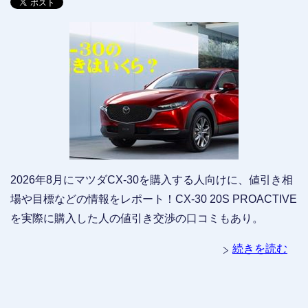
2026年8月にマツダCX-30を購入する人向けに、値引き相
場や目標などの情報をレポート！CX-30 20S PROACTIVE
を実際に購入した人の値引き交渉の口コミもあり。
続きを読む