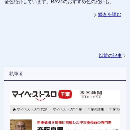
全色紹介しています。RAV4のおすすめ色の紹介も。
続きを読む
以前の記事
執筆者