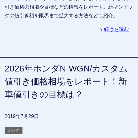
引き価格の相場や目標などの情報をレポート。新型シビッ
クの値引き額を限界まで拡大する方法なども紹介。
続きを読む
2026年ホンダN-WGN/カスタム
値引き価格相場をレポート！新
車値引きの目標は？
2019年7月29日
ホンダ