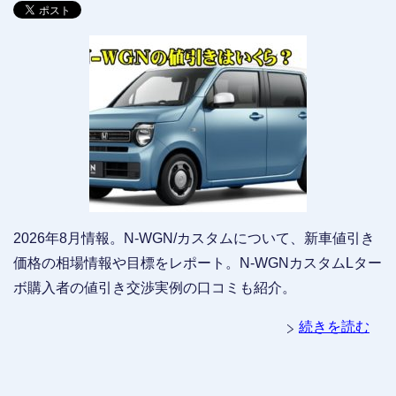
2026年8月情報。N-WGN/カスタムについて、新車値引き
価格の相場情報や目標をレポート。N-WGNカスタムLター
ボ購入者の値引き交渉実例の口コミも紹介。
続きを読む