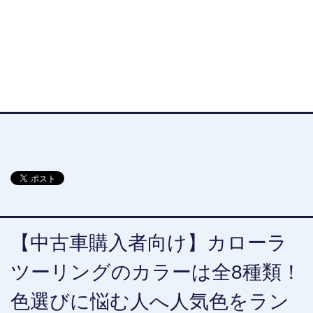
【中古車購入者向け】カローラ
ツーリングのカラーは全8種類！
色選びに悩む人へ人気色をラン