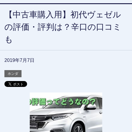
【中古車購入用】初代ヴェゼル
の評価・評判は？辛口の口コミ
も
2019年7月7日
ホンダ