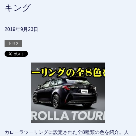
キング
2019年9月23日
トヨタ
カローラツーリングに設定された全8種類の色を紹介。人