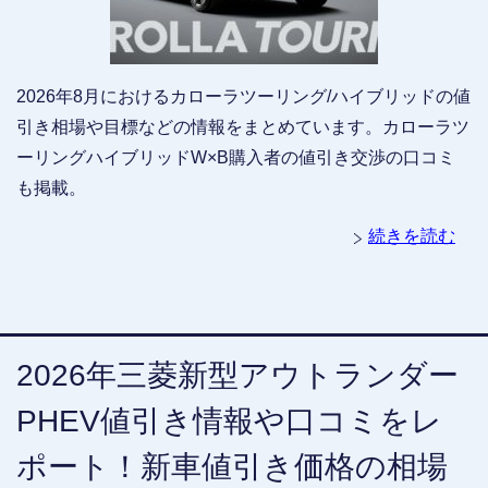
2026年8月におけるカローラツーリング/ハイブリッドの値
引き相場や目標などの情報をまとめています。カローラツ
ーリングハイブリッドW×B購入者の値引き交渉の口コミ
も掲載。
続きを読む
2026年三菱新型アウトランダー
PHEV値引き情報や口コミをレ
ポート！新車値引き価格の相場