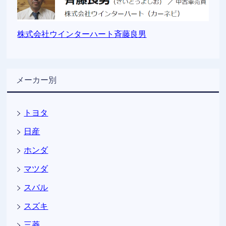
株式会社ウインターハート斉藤良男
メーカー別
トヨタ
日産
ホンダ
マツダ
スバル
スズキ
三菱